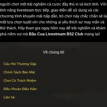
người chơi một trải nghiệm cá cược đầy thú vị và kịch tính. Với
tính năng livestream trực tiếp, giao diện dễ sử dụng và các
chương trình khuyến mãi hấp dẫn, trò chơi này chắc chắn sẽ là
một lựa chọn tuyệt vời cho những ai yêu thích sự may mắn và
thử thách. Hãy tham gia ngay hôm nay để trải nghiệm và khám
phá niềm vui mà
Bầu Cua Livestream B52 Club
mang lại!
Về chúng tôi
Câu Hỏi Thường Gặp
Chính Sách Bảo Mật
Chơi Có Trách Nhiệm
Điều Khoản Điều Kiện
Liên hệ