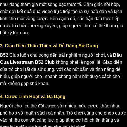
như đang tham gia một sòng bạc thực tế. Cảm giác hồi hộp,
chờ đợi kết quả qua video trực tiếp tạo ra sự hấp dẫn và kịch
tính cho mỗi vòng cược. Bên cạnh đó, các trận đấu trực tiếp
được tổ chức thường xuyên, giúp người chơi có thể tham gia
bất kỳ lúc nào.
3. Giao Diện Thân Thiện và Dễ Dàng Sử Dụng
B52 Club luôn chú trọng đến trải nghiệm người chơi, và
Bầu
Cua Livestream B52 Club
không phải là ngoại lệ. Giao diện
của trò chơi rất dễ sử dụng, với các nút bấm và tính năng dễ
hiểu, giúp người chơi nhanh chóng nắm bắt được cách chơi
mà không gặp khó khăn.
4. Cược Linh Hoạt và Đa Dạng
Người chơi có thể đặt cược với nhiều mức cược khác nhau,
phù hợp với ngân sách cá nhân. Trò chơi cũng cho phép cược
vào nhiều con vật cùng lúc, giúp tăng cơ hội chiến thắng và