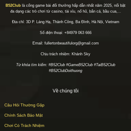
B52Club
là cổng game bài đổi thưởng hấp dẫn nhất năm 2025, nổi bật
đa dạng các trò chơi từ casino, tài xỉu, nổ hũ, bắn cá, bầu cua,...
Địa chỉ: 3D P. Láng Hạ, Thành Công, Ba Đình, Hà Nội, Vietnam
Số điện thoại: +84979 063 666
Email:
fullertonbeautifulorg@gmail.com
Chịu trách nhiệm: Khánh Sky
Từ khóa tìm kiếm: #B52Club #GameB52Club #TaiB52Club
#B52ClubDoithuong
Về chúng tôi
Câu Hỏi Thường Gặp
Chính Sách Bảo Mật
Chơi Có Trách Nhiệm