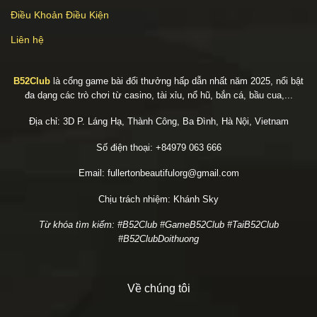
Điều Khoản Điều Kiện
Liên hệ
B52Club
là cổng game bài đổi thưởng hấp dẫn nhất năm 2025, nổi bật
đa dạng các trò chơi từ casino, tài xỉu, nổ hũ, bắn cá, bầu cua,...
Địa chỉ: 3D P. Láng Hạ, Thành Công, Ba Đình, Hà Nội, Vietnam
Số điện thoại: +84979 063 666
Email:
fullertonbeautifulorg@gmail.com
Chịu trách nhiệm: Khánh Sky
Từ khóa tìm kiếm: #B52Club #GameB52Club #TaiB52Club
#B52ClubDoithuong
Về chúng tôi