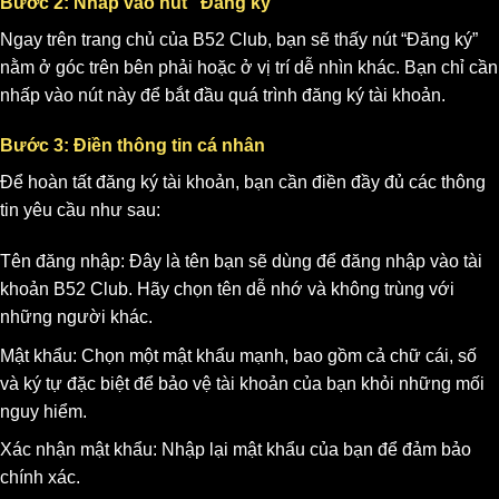
Bước 2: Nhấp vào nút “Đăng ký”
Ngay trên trang chủ của B52 Club, bạn sẽ thấy nút “Đăng ký”
nằm ở góc trên bên phải hoặc ở vị trí dễ nhìn khác. Bạn chỉ cần
nhấp vào nút này để bắt đầu quá trình đăng ký tài khoản.
Bước 3: Điền thông tin cá nhân
Để hoàn tất đăng ký tài khoản, bạn cần điền đầy đủ các thông
tin yêu cầu như sau:
Tên đăng nhập
: Đây là tên bạn sẽ dùng để đăng nhập vào tài
khoản B52 Club. Hãy chọn tên dễ nhớ và không trùng với
những người khác.
Mật khẩu
: Chọn một mật khẩu mạnh, bao gồm cả chữ cái, số
và ký tự đặc biệt để bảo vệ tài khoản của bạn khỏi những mối
nguy hiểm.
Xác nhận mật khẩu
: Nhập lại mật khẩu của bạn để đảm bảo
chính xác.