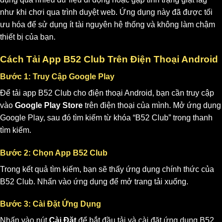
như khi chơi qua trình duyệt web. Ứng dụng này đã được tối
ưu hóa để sử dụng ít tài nguyên hệ thống và không làm chậm
thiết bị của bạn.
Cách Tải App B52 Club Trên Điện Thoại Android
Bước 1: Truy Cập Google Play
Để tải app B52 Club cho điện thoại Android, bạn cần truy cập
vào
Google Play Store
trên điện thoại của mình. Mở ứng dụng
Google Play, sau đó tìm kiếm từ khóa “B52 Club” trong thanh
tìm kiếm.
Bước 2: Chọn App B52 Club
Trong kết quả tìm kiếm, bạn sẽ thấy ứng dụng chính thức của
B52 Club. Nhấn vào ứng dụng để mở trang tải xuống.
Bước 3: Cài Đặt Ứng Dụng
Nhấn vào nút
Cài Đặt
để bắt đầu tải và cài đặt ứng dụng B52