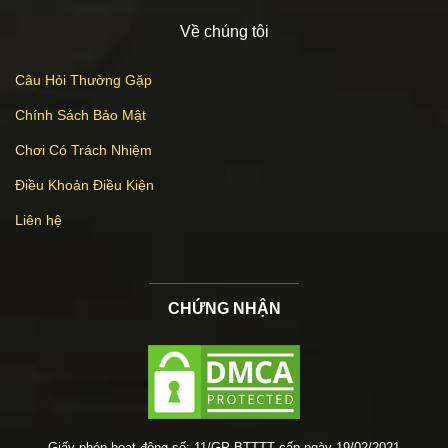
Về chúng tôi
Câu Hỏi Thường Gặp
Chính Sách Bảo Mật
Chơi Có Trách Nhiệm
Điều Khoản Điều Kiện
Liên hệ
CHỨNG NHẬN
Giấy phép hoạt động số: 11/GP-BTTTT cấp ngày 19/02/2021