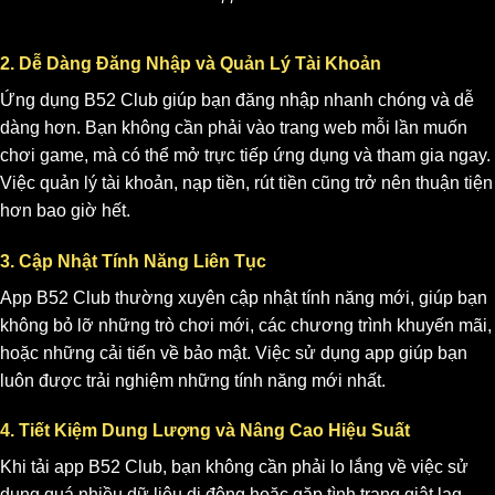
2. Dễ Dàng Đăng Nhập và Quản Lý Tài Khoản
Ứng dụng B52 Club giúp bạn đăng nhập nhanh chóng và dễ
dàng hơn. Bạn không cần phải vào trang web mỗi lần muốn
chơi game, mà có thể mở trực tiếp ứng dụng và tham gia ngay.
Việc quản lý tài khoản, nạp tiền, rút tiền cũng trở nên thuận tiện
hơn bao giờ hết.
3. Cập Nhật Tính Năng Liên Tục
App B52 Club thường xuyên cập nhật tính năng mới, giúp bạn
không bỏ lỡ những trò chơi mới, các chương trình khuyến mãi,
hoặc những cải tiến về bảo mật. Việc sử dụng app giúp bạn
luôn được trải nghiệm những tính năng mới nhất.
4. Tiết Kiệm Dung Lượng và Nâng Cao Hiệu Suất
Khi tải app B52 Club, bạn không cần phải lo lắng về việc sử
dụng quá nhiều dữ liệu di động hoặc gặp tình trạng giật lag