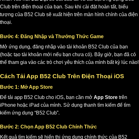
Club trên điện thoại của bạn. Sau khi cài đặt hoàn tất, biểu
tượng của B52 Club sẽ xuất hiện trên màn hình chính của điện
thoại.
Bước 4: Đăng Nhập và Thưởng Thức Game
Mở ứng dụng, đăng nhập vào tài khoản B52 Club của bạn
(hoặc tạo tài khoản mới nếu bạn chưa có). Bây giờ, bạn đã có
thể tham gia vào các trò chơi yêu thích của mình bất kỳ lúc nào!
Cách Tải App B52 Club Trên Điện Thoại iOS
Bước 1: Mở App Store
Để tải app B52 Club cho iOS, bạn cần mở
App Store
trên
iPhone hoặc iPad của mình. Sử dụng thanh tìm kiếm để tìm
kiếm ứng dụng “B52 Club”.
Bước 2: Chọn App B52 Club Chính Thức
Kết quả tìm kiếm sẽ hiển thị ứng dụng chính thức của B52