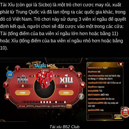
Tài Xỉu (còn gọi là Sicbo) là một trò chơi cược may rủi, xuất
phát từ Trung Quốc và đã lan rộng ra các quốc gia khác, trong
đó có Việt Nam. Trò chơi này sử dụng 3 viên xí ngầu để quyết
định kết quả, người chơi sẽ đặt cược vào một trong các cửa:
Tài (tổng điểm của ba viên xí ngầu lớn hơn hoặc bằng 11)
hoặc Xỉu (tổng điểm của ba viên xí ngầu nhỏ hơn hoặc bằng
10).
Tài xỉu B52 Club