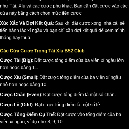
như Tài, Xỉu và các cược phụ khác. Bạn cần đặt cược vào các
cửa này bằng cách chọn mức tiền cược.
Xúc Xắc Và Đợi Kết Quả
: Sau khi đặt cược xong, nhà cái sẽ
tiến hành lắc xí ngầu và bạn chỉ cần đợi kết quả để xem mình
thắng hay thua.
Các Cửa Cược Trong Tài Xỉu B52 Club
Cược Tài (Big)
: Đặt cược tổng điểm của ba viên xí ngầu lớn
hơn hoặc bằng 11.
Cược Xỉu (Small)
: Đặt cược tổng điểm của ba viên xí ngầu
nhỏ hơn hoặc bằng 10.
Cược Chẵn (Even)
: Đặt cược tổng điểm là một số chẵn.
Cược Lẻ (Odd)
: Đặt cược tổng điểm là một số lẻ.
Cược Tổng Điểm Cụ Thể
: Đặt cược vào tổng điểm của ba
viên xí ngầu, ví dụ như 8, 9, 10…