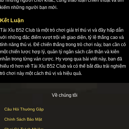
từ những người chơi khác, cùng thảo luận chiến thuật và tìm
kiếm những người bạn mới.
Kết Luận
Tài Xỉu B52 Club là một trò chơi giải trí thú vị và đầy hấp dẫn
với những đặc điểm vượt trội về giao diện, tỷ lệ thắng cao và
tính năng thú vị. Để chiến thắng trong trò chơi này, bạn cần có
một chiến lược hợp lý, quản lý ngân sách cẩn thận và kiên
nhẫn trong từng ván cược. Hy vọng qua bài viết này, bạn đã
hiểu rõ hơn về Tài Xỉu B52 Club và có thể bắt đầu trải nghiệm
trò chơi này một cách thú vị và hiệu quả.
Về chúng tôi
Câu Hỏi Thường Gặp
Chính Sách Bảo Mật